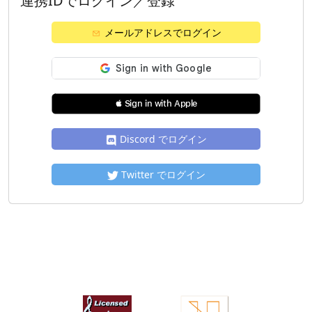
連携IDでログイン／登録
メールアドレスでログイン
 Sign in with Apple
Discord でログイン
Twitter でログイン