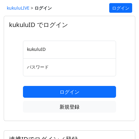
kukuluLIVE
>
ログイン
ログイン
kukuluID でログイン
kukuluID
パスワード
ログイン
新規登録