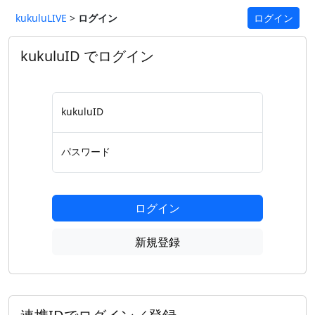
kukuluLIVE
>
ログイン
ログイン
kukuluID でログイン
kukuluID
パスワード
ログイン
新規登録