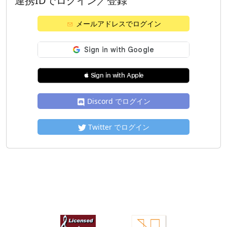
連携IDでログイン／登録
メールアドレスでログイン
 Sign in with Apple
Discord でログイン
Twitter でログイン