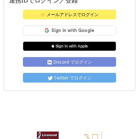
連携IDでログイン／登録
メールアドレスでログイン
 Sign in with Apple
Discord でログイン
Twitter でログイン