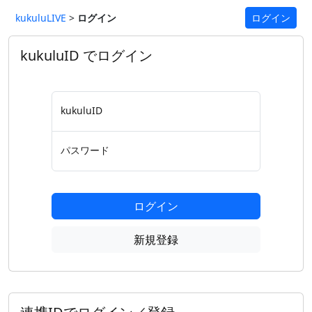
kukuluLIVE
>
ログイン
ログイン
kukuluID でログイン
kukuluID
パスワード
ログイン
新規登録