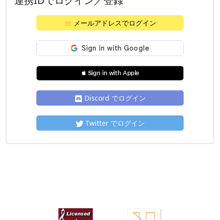
連携IDでログイン／登録
メールアドレスでログイン
 Sign in with Apple
Discord でログイン
Twitter でログイン