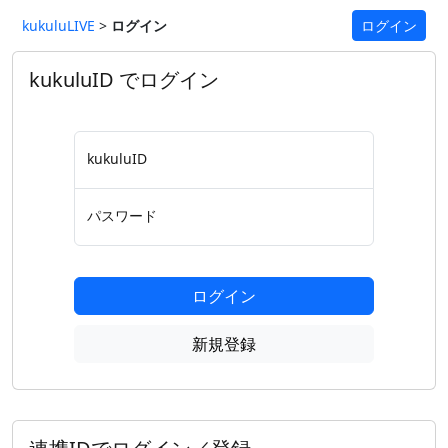
kukuluLIVE
>
ログイン
ログイン
kukuluID でログイン
kukuluID
パスワード
ログイン
新規登録