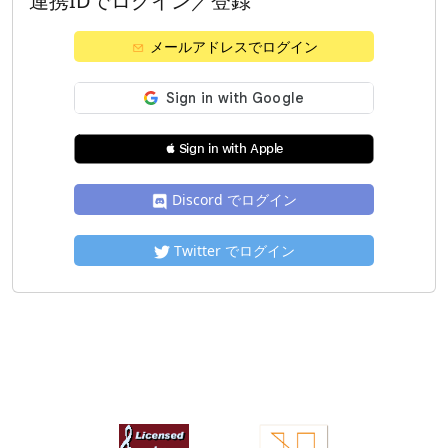
連携IDでログイン／登録
メールアドレスでログイン
 Sign in with Apple
Discord でログイン
Twitter でログイン