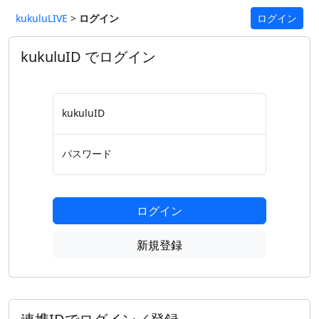
kukuluLIVE
>
ログイン
ログイン
kukuluID でログイン
kukuluID
パスワード
ログイン
新規登録