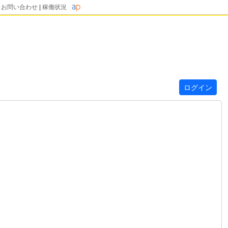
|
お問い合わせ
|
稼働状況
ログイン