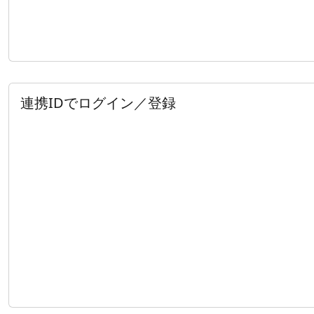
連携IDでログイン／登録