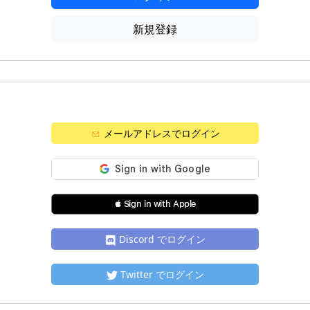
新規登録
メールアドレスでログイン
 Sign in with Apple
Discord でログイン
Twitter でログイン