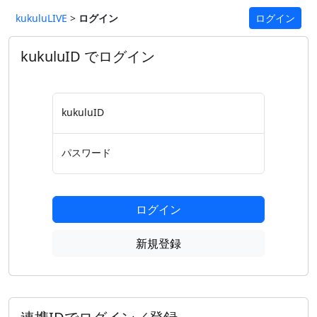
kukuluLIVE
>
ログイン
ログイン
kukuluID でログイン
kukuluID
パスワード
ログイン
新規登録