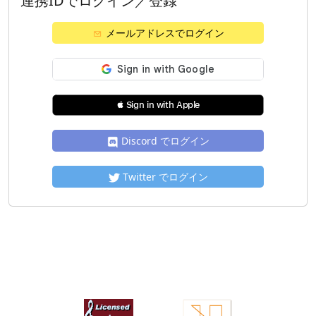
連携IDでログイン／登録
メールアドレスでログイン
 Sign in with Apple
Discord でログイン
Twitter でログイン