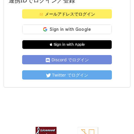
連携IDでログイン／登録
メールアドレスでログイン
 Sign in with Apple
Discord でログイン
Twitter でログイン