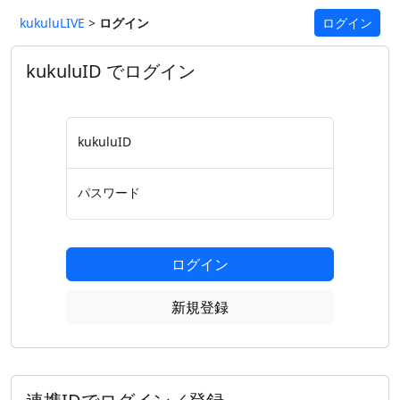
kukuluLIVE
>
ログイン
ログイン
kukuluID でログイン
kukuluID
パスワード
ログイン
新規登録