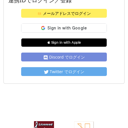
連携IDでログイン／登録
メールアドレスでログイン
 Sign in with Apple
Discord でログイン
Twitter でログイン