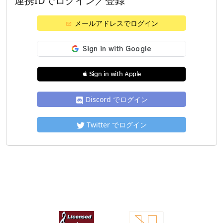
連携IDでログイン／登録
メールアドレスでログイン
 Sign in with Apple
Discord でログイン
Twitter でログイン