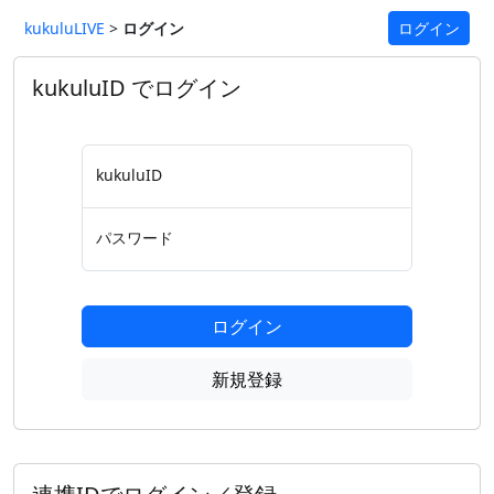
kukuluLIVE
>
ログイン
ログイン
kukuluID でログイン
kukuluID
パスワード
ログイン
新規登録