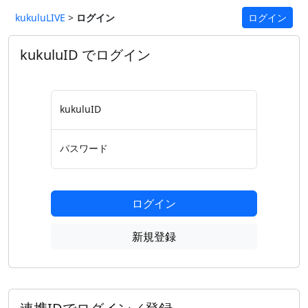
kukuluLIVE
>
ログイン
ログイン
kukuluID でログイン
kukuluID
パスワード
ログイン
新規登録