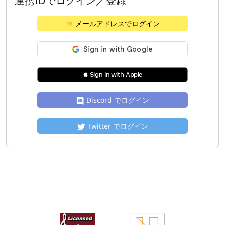
連携IDでログイン／登録
メールアドレスでログイン
 Sign in with Apple
Discord でログイン
Twitter でログイン