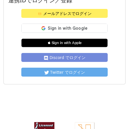
連携IDでログイン／登録
メールアドレスでログイン
 Sign in with Apple
Discord でログイン
Twitter でログイン