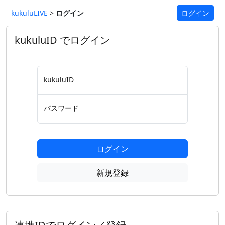
kukuluLIVE
>
ログイン
ログイン
kukuluID でログイン
kukuluID
パスワード
ログイン
新規登録