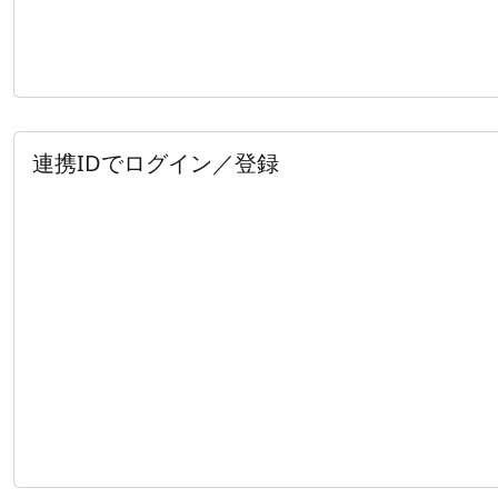
連携IDでログイン／登録