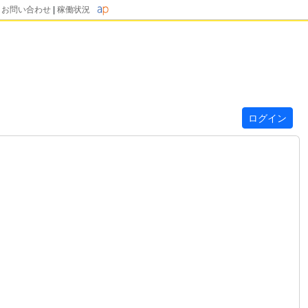
|
お問い合わせ
|
稼働状況
ログイン