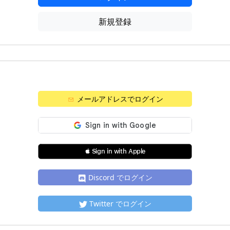
新規登録
メールアドレスでログイン
 Sign in with Apple
Discord でログイン
Twitter でログイン