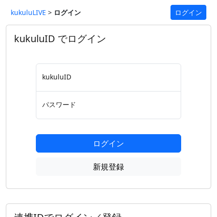
kukuluLIVE
>
ログイン
ログイン
kukuluID でログイン
kukuluID
パスワード
ログイン
新規登録