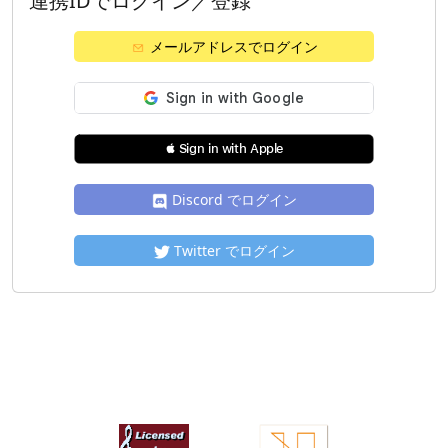
連携IDでログイン／登録
メールアドレスでログイン
 Sign in with Apple
Discord でログイン
Twitter でログイン