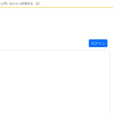
|
お問い合わせ
|
稼働状況
ログイン