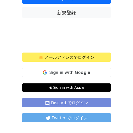
新規登録
メールアドレスでログイン
 Sign in with Apple
Discord でログイン
Twitter でログイン