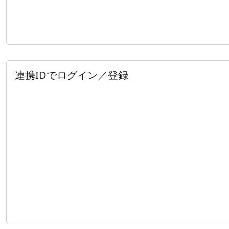
連携IDでログイン／登録