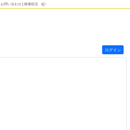
|
お問い合わせ
|
稼働状況
ログイン