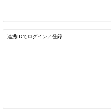
連携IDでログイン／登録