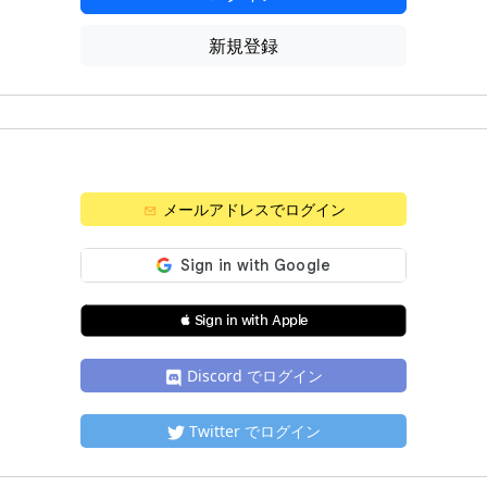
新規登録
メールアドレスでログイン
 Sign in with Apple
Discord でログイン
Twitter でログイン