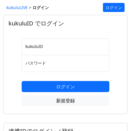
kukuluLIVE
>
ログイン
ログイン
kukuluID でログイン
kukuluID
パスワード
ログイン
新規登録