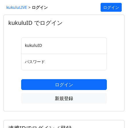
kukuluLIVE
>
ログイン
ログイン
kukuluID でログイン
kukuluID
パスワード
ログイン
新規登録