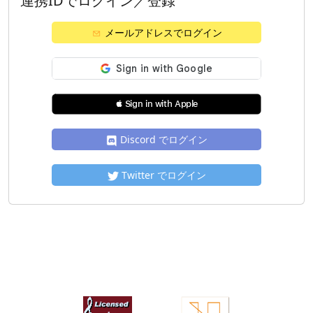
連携IDでログイン／登録
メールアドレスでログイン
 Sign in with Apple
Discord でログイン
Twitter でログイン