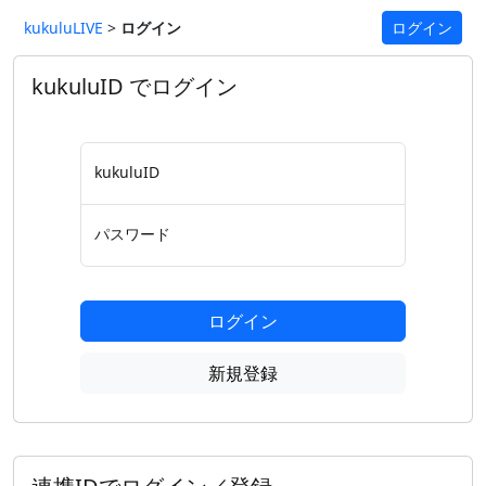
kukuluLIVE
>
ログイン
ログイン
kukuluID でログイン
kukuluID
パスワード
ログイン
新規登録