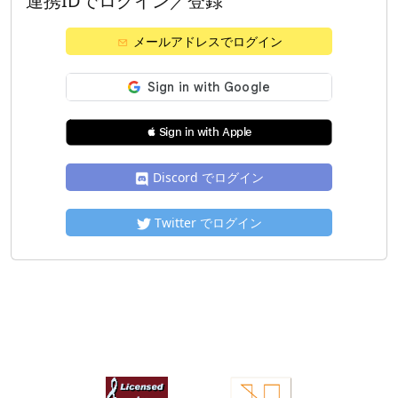
連携IDでログイン／登録
メールアドレスでログイン
 Sign in with Apple
Discord でログイン
Twitter でログイン