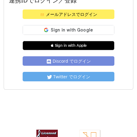
連携IDでログイン／登録
メールアドレスでログイン
 Sign in with Apple
Discord でログイン
Twitter でログイン