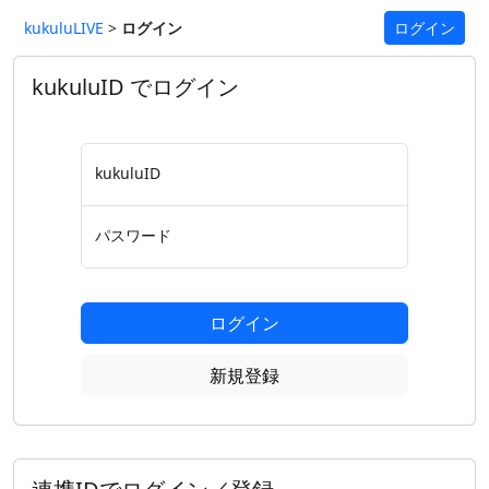
kukuluLIVE
>
ログイン
ログイン
kukuluID でログイン
kukuluID
パスワード
ログイン
新規登録