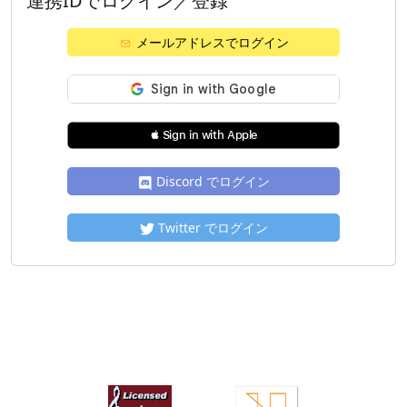
連携IDでログイン／登録
メールアドレスでログイン
 Sign in with Apple
Discord でログイン
Twitter でログイン