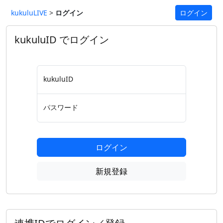
kukuluLIVE
>
ログイン
ログイン
kukuluID でログイン
kukuluID
パスワード
ログイン
新規登録