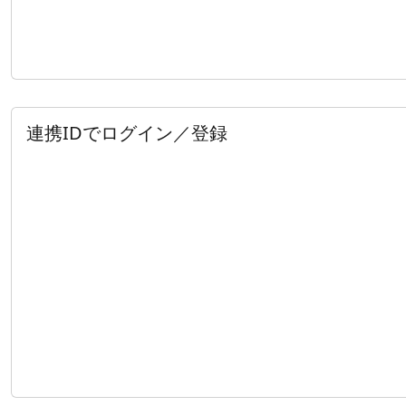
連携IDでログイン／登録