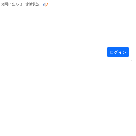
|
お問い合わせ
|
稼働状況
ログイン