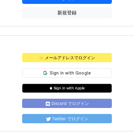
新規登録
メールアドレスでログイン
 Sign in with Apple
Discord でログイン
Twitter でログイン