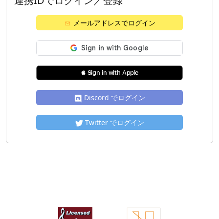
連携IDでログイン／登録
メールアドレスでログイン
 Sign in with Apple
Discord でログイン
Twitter でログイン