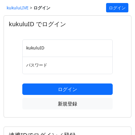
kukuluLIVE
>
ログイン
ログイン
kukuluID でログイン
kukuluID
パスワード
ログイン
新規登録