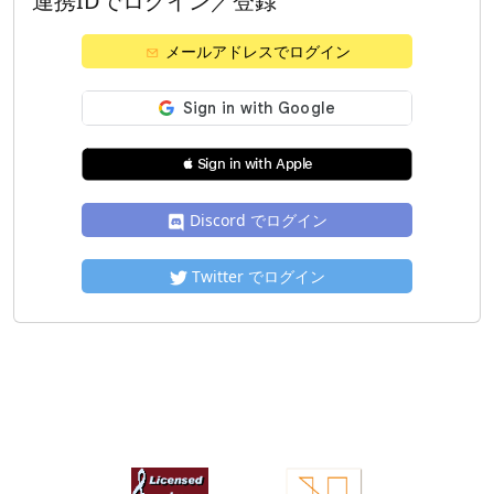
連携IDでログイン／登録
メールアドレスでログイン
 Sign in with Apple
Discord でログイン
Twitter でログイン