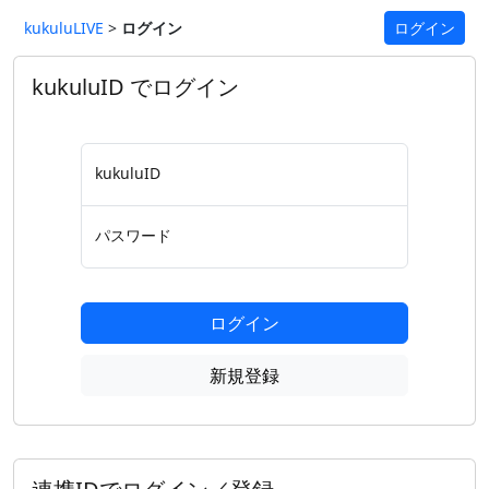
kukuluLIVE
>
ログイン
ログイン
kukuluID でログイン
kukuluID
パスワード
ログイン
新規登録