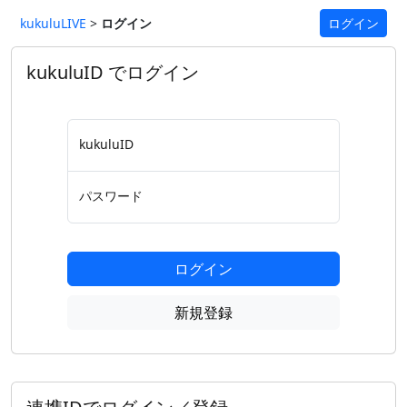
kukuluLIVE
>
ログイン
ログイン
kukuluID でログイン
kukuluID
パスワード
ログイン
新規登録