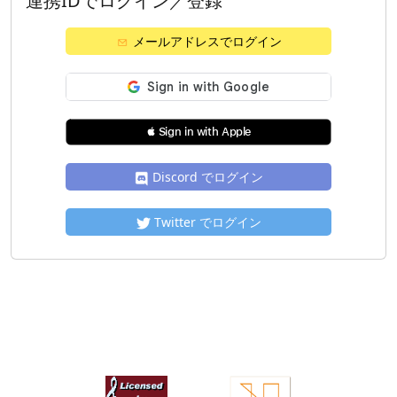
連携IDでログイン／登録
メールアドレスでログイン
 Sign in with Apple
Discord でログイン
Twitter でログイン