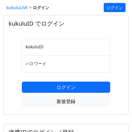
kukuluLIVE
>
ログイン
ログイン
kukuluID でログイン
kukuluID
パスワード
ログイン
新規登録