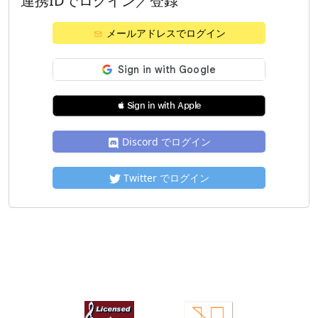
連携IDでログイン／登録
メールアドレスでログイン
 Sign in with Apple
Discord でログイン
Twitter でログイン