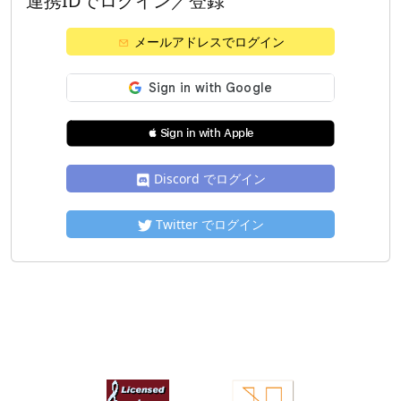
連携IDでログイン／登録
メールアドレスでログイン
 Sign in with Apple
Discord でログイン
Twitter でログイン