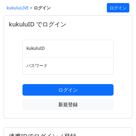
kukuluLIVE
>
ログイン
ログイン
kukuluID でログイン
kukuluID
パスワード
ログイン
新規登録