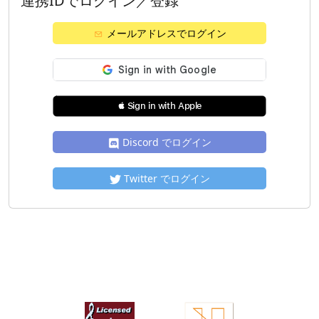
連携IDでログイン／登録
メールアドレスでログイン
 Sign in with Apple
Discord でログイン
Twitter でログイン