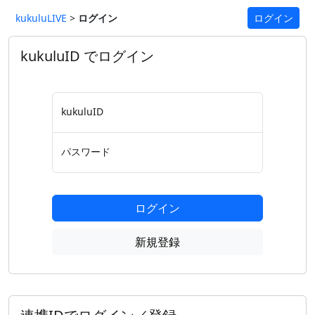
kukuluLIVE
>
ログイン
ログイン
kukuluID でログイン
kukuluID
パスワード
ログイン
新規登録