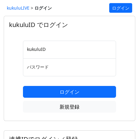
kukuluLIVE
>
ログイン
ログイン
kukuluID でログイン
kukuluID
パスワード
ログイン
新規登録