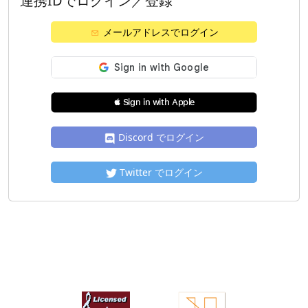
連携IDでログイン／登録
メールアドレスでログイン
 Sign in with Apple
Discord でログイン
Twitter でログイン