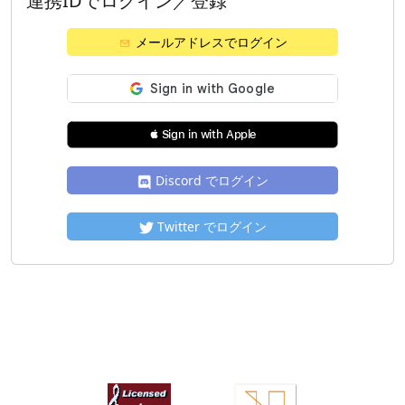
連携IDでログイン／登録
メールアドレスでログイン
 Sign in with Apple
Discord でログイン
Twitter でログイン