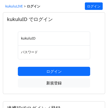
kukuluLIVE
>
ログイン
ログイン
kukuluID でログイン
kukuluID
パスワード
ログイン
新規登録