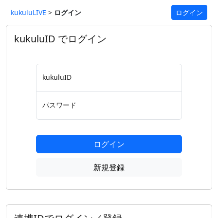
kukuluLIVE
>
ログイン
ログイン
kukuluID でログイン
kukuluID
パスワード
ログイン
新規登録