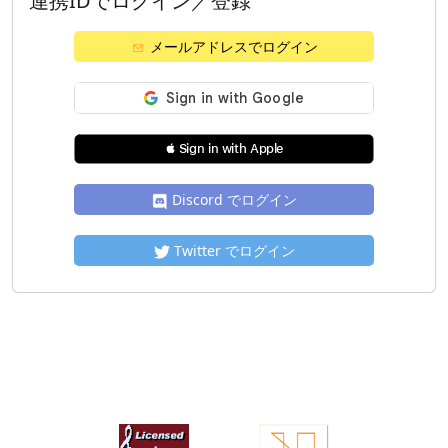
連携IDでログイン／登録
メールアドレスでログイン
 Sign in with Apple
Discord でログイン
Twitter でログイン