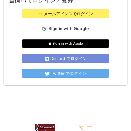
連携IDでログイン／登録
メールアドレスでログイン
 Sign in with Apple
Discord でログイン
Twitter でログイン