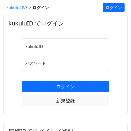
kukuluLIVE
>
ログイン
ログイン
kukuluID でログイン
kukuluID
パスワード
ログイン
新規登録