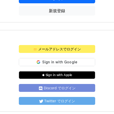
新規登録
メールアドレスでログイン
 Sign in with Apple
Discord でログイン
Twitter でログイン