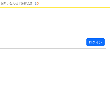
|
お問い合わせ
|
稼働状況
ログイン