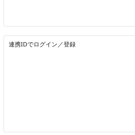
連携IDでログイン／登録