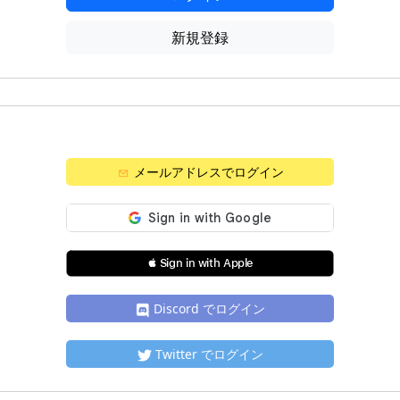
新規登録
メールアドレスでログイン
 Sign in with Apple
Discord でログイン
Twitter でログイン