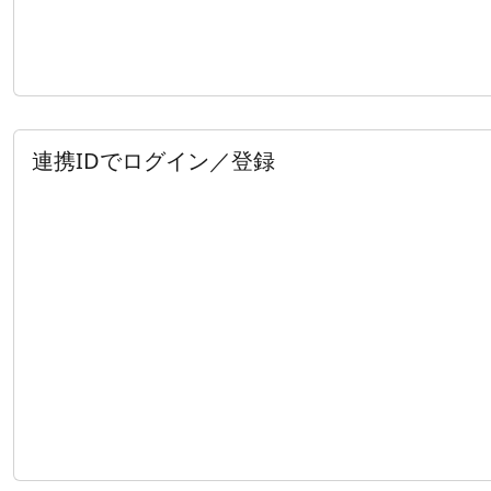
連携IDでログイン／登録