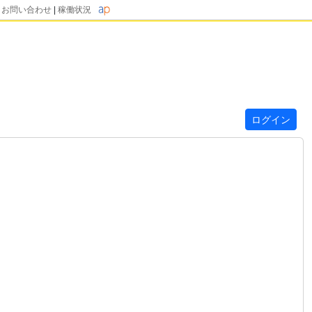
|
お問い合わせ
|
稼働状況
ログイン