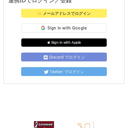
連携IDでログイン／登録
メールアドレスでログイン
 Sign in with Apple
Discord でログイン
Twitter でログイン