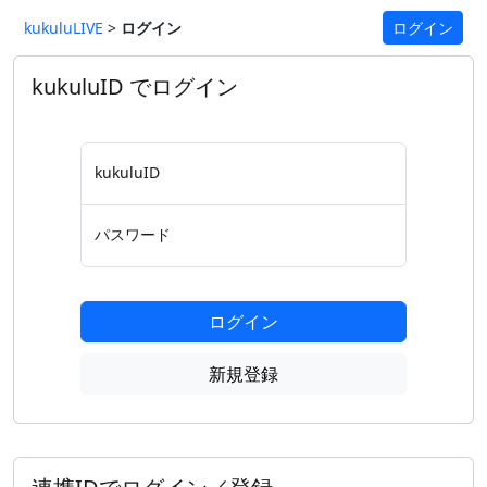
kukuluLIVE
>
ログイン
ログイン
kukuluID でログイン
kukuluID
パスワード
ログイン
新規登録