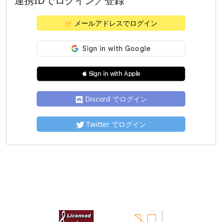
連携IDでログイン／登録
メールアドレスでログイン
 Sign in with Apple
Discord でログイン
Twitter でログイン