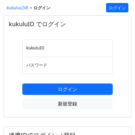
kukuluLIVE
>
ログイン
ログイン
kukuluID でログイン
kukuluID
パスワード
ログイン
新規登録