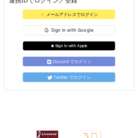
連携IDでログイン／登録
メールアドレスでログイン
 Sign in with Apple
Discord でログイン
Twitter でログイン