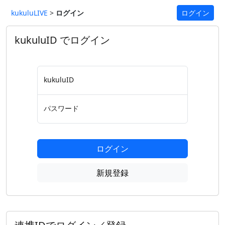
kukuluLIVE
>
ログイン
ログイン
kukuluID でログイン
kukuluID
パスワード
ログイン
新規登録