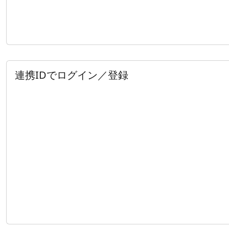
連携IDでログイン／登録