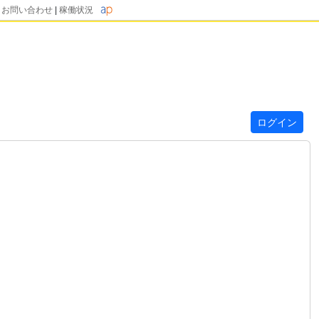
|
お問い合わせ
|
稼働状況
ログイン