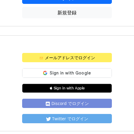
新規登録
メールアドレスでログイン
 Sign in with Apple
Discord でログイン
Twitter でログイン