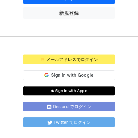
新規登録
メールアドレスでログイン
 Sign in with Apple
Discord でログイン
Twitter でログイン