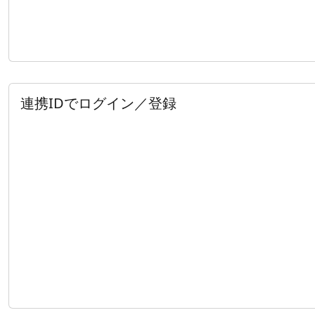
連携IDでログイン／登録