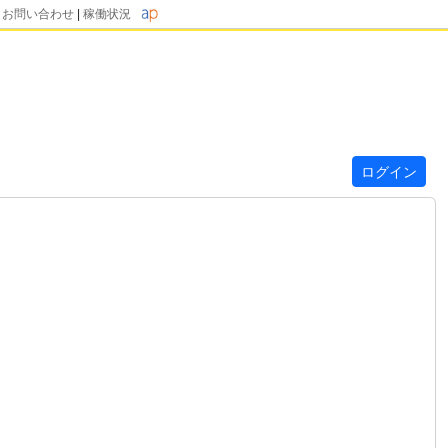
|
お問い合わせ
|
稼働状況
ログイン