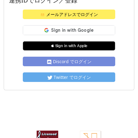
連携IDでログイン／登録
メールアドレスでログイン
 Sign in with Apple
Discord でログイン
Twitter でログイン