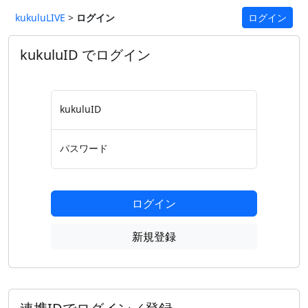
kukuluLIVE
>
ログイン
ログイン
kukuluID でログイン
kukuluID
パスワード
ログイン
新規登録