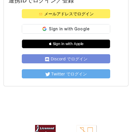
連携IDでログイン／登録
メールアドレスでログイン
 Sign in with Apple
Discord でログイン
Twitter でログイン