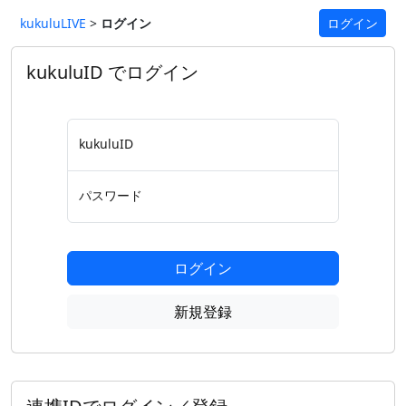
kukuluLIVE
>
ログイン
ログイン
kukuluID でログイン
kukuluID
パスワード
ログイン
新規登録