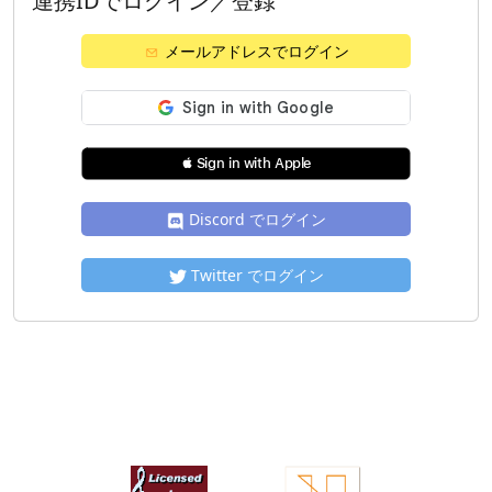
連携IDでログイン／登録
メールアドレスでログイン
 Sign in with Apple
Discord でログイン
Twitter でログイン