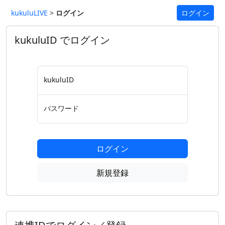
kukuluLIVE
>
ログイン
ログイン
kukuluID でログイン
kukuluID
パスワード
ログイン
新規登録