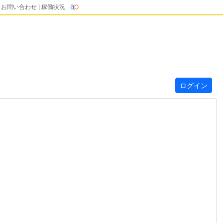
|
お問い合わせ
|
稼働状況
ログイン