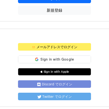
新規登録
メールアドレスでログイン
 Sign in with Apple
Discord でログイン
Twitter でログイン