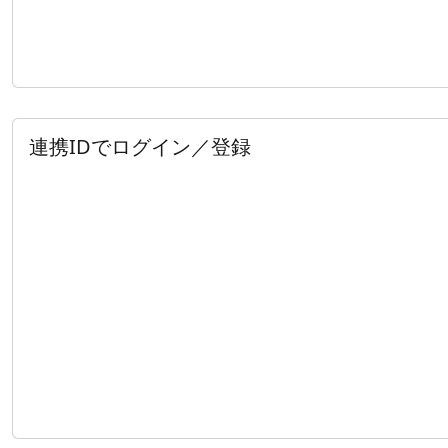
連携IDでログイン／登録