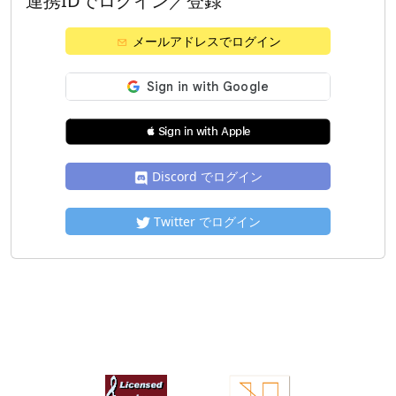
連携IDでログイン／登録
メールアドレスでログイン
 Sign in with Apple
Discord でログイン
Twitter でログイン