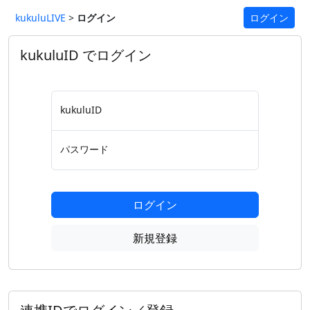
kukuluLIVE
>
ログイン
ログイン
kukuluID でログイン
kukuluID
パスワード
ログイン
新規登録