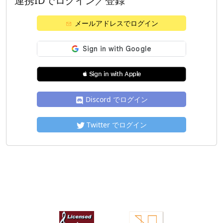
連携IDでログイン／登録
メールアドレスでログイン
 Sign in with Apple
Discord でログイン
Twitter でログイン