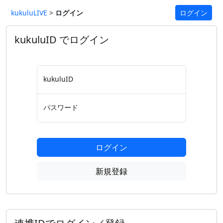
kukuluLIVE
>
ログイン
ログイン
kukuluID でログイン
kukuluID
パスワード
ログイン
新規登録