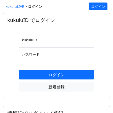
kukuluLIVE
>
ログイン
ログイン
kukuluID でログイン
kukuluID
パスワード
ログイン
新規登録