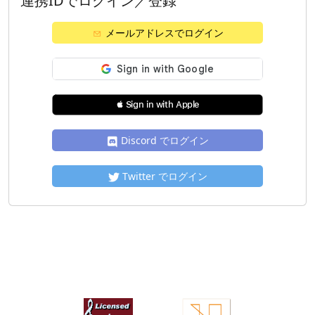
連携IDでログイン／登録
メールアドレスでログイン
 Sign in with Apple
Discord でログイン
Twitter でログイン