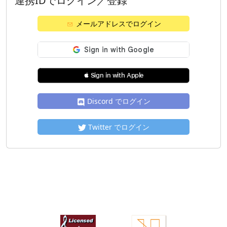
連携IDでログイン／登録
メールアドレスでログイン
 Sign in with Apple
Discord でログイン
Twitter でログイン