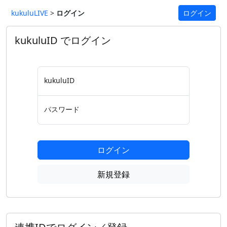
kukuluLIVE
>
ログイン
ログイン
kukuluID でログイン
kukuluID
パスワード
ログイン
新規登録