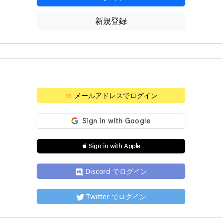
新規登録
メールアドレスでログイン
 Sign in with Apple
Discord でログイン
Twitter でログイン