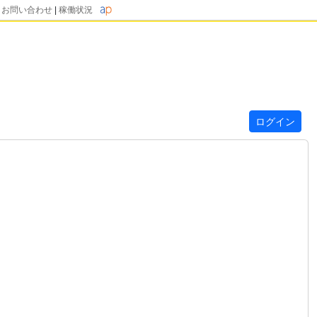
|
お問い合わせ
|
稼働状況
ログイン