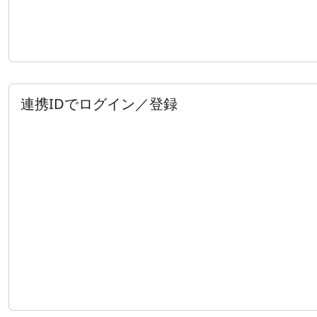
連携IDでログイン／登録