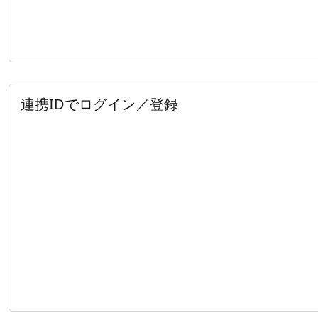
連携IDでログイン／登録