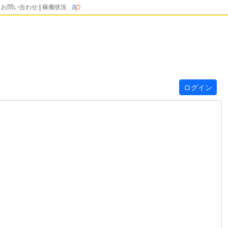
|
お問い合わせ
|
稼働状況
ログイン