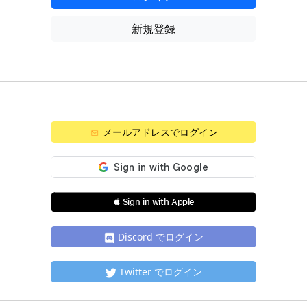
新規登録
メールアドレスでログイン
 Sign in with Apple
Discord でログイン
Twitter でログイン