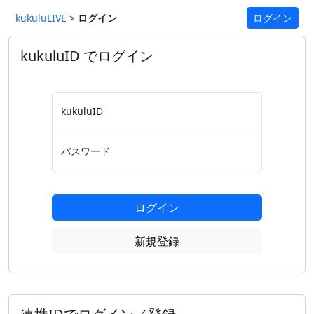
kukuluLIVE
>
ログイン
ログイン
kukuluID でログイン
kukuluID
パスワード
ログイン
新規登録