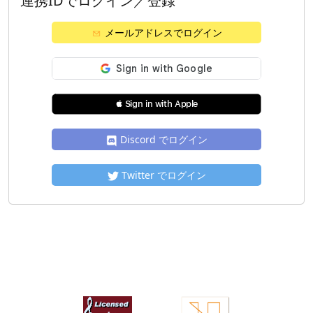
連携IDでログイン／登録
メールアドレスでログイン
 Sign in with Apple
Discord でログイン
Twitter でログイン